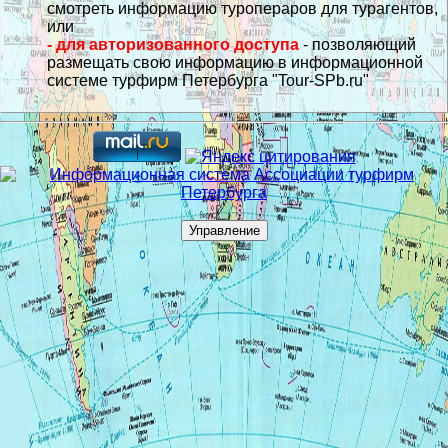
смотреть информацию туропераров для турагентов,
или
- для авторизованного доступа
- позволяющий
размещать свою информацию в информационной
системе турфирм Петербурга "Tour-SPb.ru"